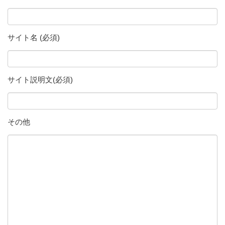
サイト名 (必須)
サイト説明文(必須)
その他