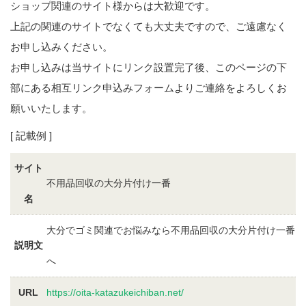
ショップ関連のサイト様からは大歓迎です。
上記の関連のサイトでなくても大丈夫ですので、ご遠慮なく
お申し込みください。
お申し込みは当サイトにリンク設置完了後、このページの下
部にある相互リンク申込みフォームよりご連絡をよろしくお
願いいたします。
[ 記載例 ]
サイト
不用品回収の大分片付け一番
名
大分でゴミ関連でお悩みなら不用品回収の大分片付け一番
説明文
へ
URL
https://oita-katazukeichiban.net/