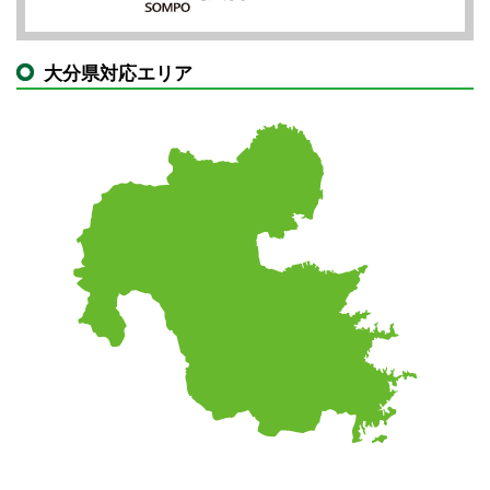
大分県対応エリア