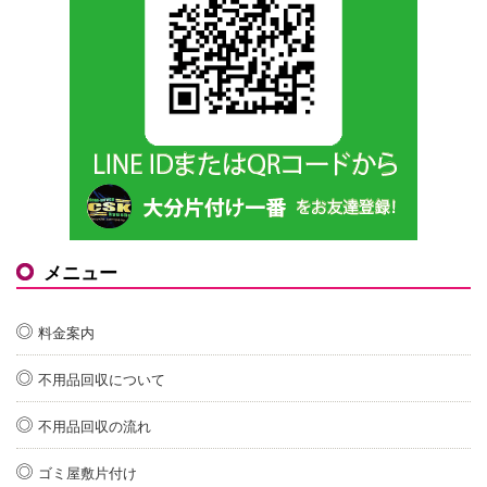
メニュー
料金案内
不用品回収について
不用品回収の流れ
ゴミ屋敷片付け