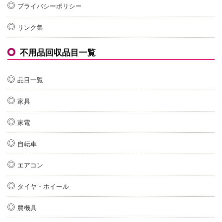
プライバシーポリシー
リンク集
不用品回収品目一覧
品目一覧
家具
家電
自転車
エアコン
タイヤ・ホイール
農機具