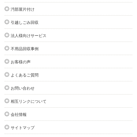
汚部屋片付け
引越しごみ回収
法人様向けサービス
不用品回収事例
お客様の声
よくあるご質問
お問い合わせ
相互リンクについて
会社情報
サイトマップ