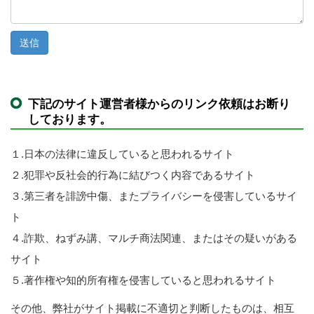
下記のサイト運営者様からのリンク依頼はお断り
しております。
１.日本の法律に違反していると思われるサイト
２.犯罪や反社会的行為に結びつく内容であるサイト
３.第三者を誹謗中傷、またプライバシーを侵害しているサイ
ト
４.詐欺、ねずみ講、マルチ商法関連、またはその疑いがある
サイト
５.著作権や知的所有権を侵害していると思われるサイト
その他、弊社がサイト掲載に不適切と判断したものは、相互