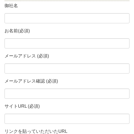
御社名
お名前(必須)
メールアドレス (必須)
メールアドレス確認 (必須)
サイトURL (必須)
リンクを貼っていただいたURL