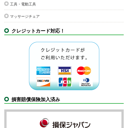
工具・電動工具
マッサージチェア
クレジットカード対応！
損害賠償保険加入済み