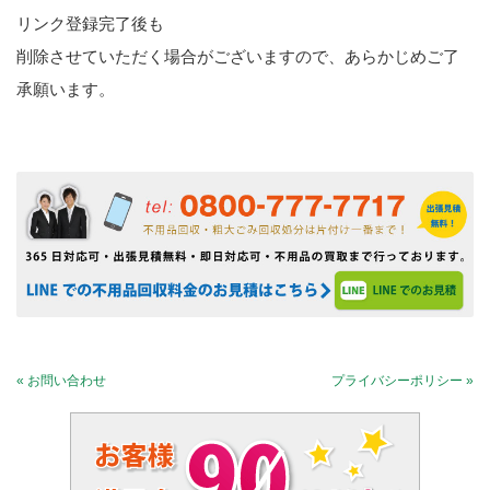
リンク登録完了後も
削除させていただく場合がございますので、あらかじめご了
承願います。
« お問い合わせ
プライバシーポリシー »