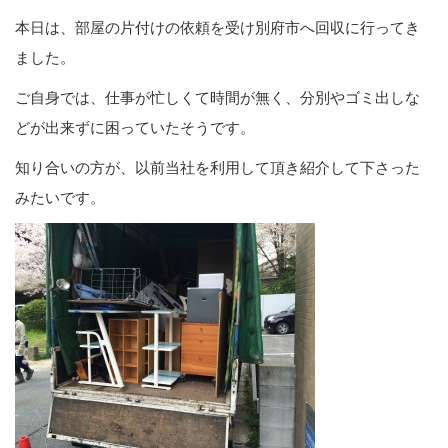
本日は、部屋の片付けの依頼を受け別府市へ回収に行ってき
ました。
ご自身では、仕事が忙しくて時間が無く、分別やゴミ出しな
どが出来ずに困っていたそうです。
知り合いの方が、以前当社を利用して頂き紹介して下さった
みたいです。