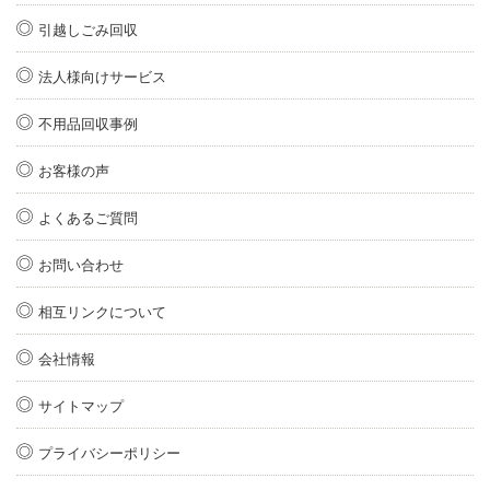
引越しごみ回収
法人様向けサービス
不用品回収事例
お客様の声
よくあるご質問
お問い合わせ
相互リンクについて
会社情報
サイトマップ
プライバシーポリシー