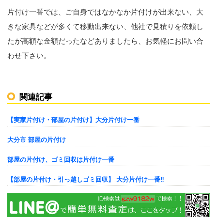
片付け一番では、ご自身ではなかなか片付けが出来ない、大
きな家具などが多くて移動出来ない、他社で見積りを依頼し
たが高額な金額だったなどありましたら、お気軽にお問い合
わせ下さい。
関連記事
【実家片付け・部屋の片付け】大分片付け一番
大分市 部屋の片付け
部屋の片付け、ゴミ回収は片付け一番
【部屋の片付け・引っ越しゴミ回収】 大分片付け一番‼︎