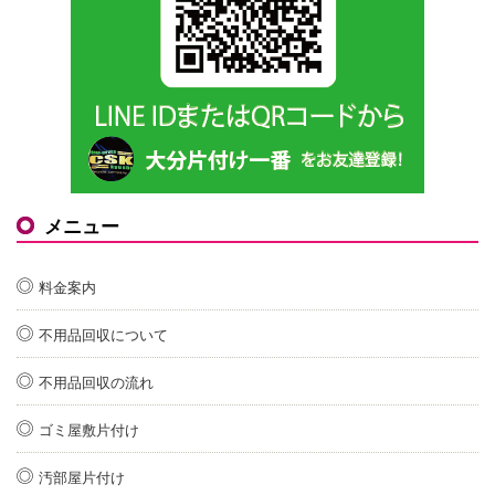
メニュー
料金案内
不用品回収について
不用品回収の流れ
ゴミ屋敷片付け
汚部屋片付け