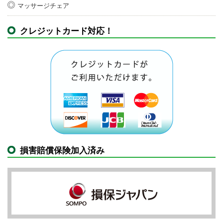
マッサージチェア
クレジットカード対応！
損害賠償保険加入済み