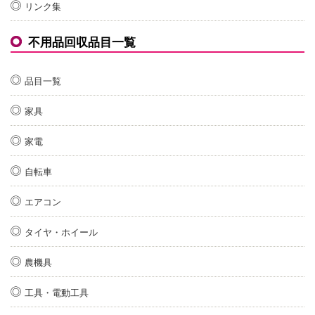
リンク集
不用品回収品目一覧
品目一覧
家具
家電
自転車
エアコン
タイヤ・ホイール
農機具
工具・電動工具