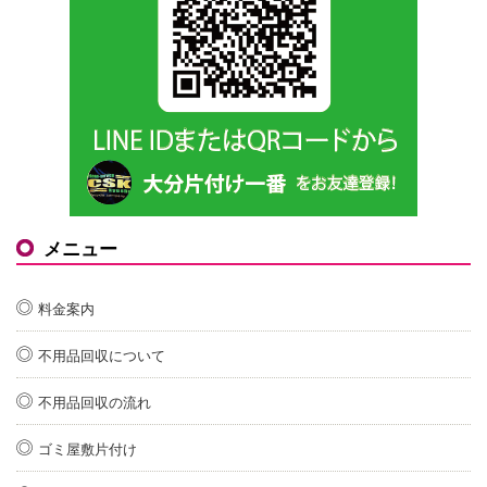
メニュー
料金案内
不用品回収について
不用品回収の流れ
ゴミ屋敷片付け