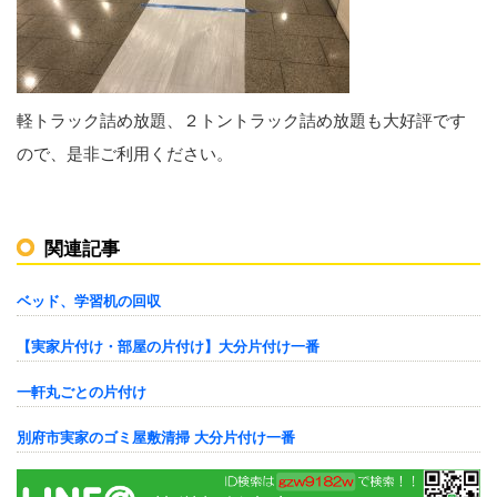
軽トラック詰め放題、２トントラック詰め放題も大好評です
ので、是非ご利用ください。
関連記事
ベッド、学習机の回収
【実家片付け・部屋の片付け】大分片付け一番
一軒丸ごとの片付け
別府市実家のゴミ屋敷清掃 大分片付け一番