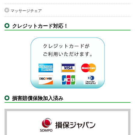
マッサージチェア
クレジットカード対応！
損害賠償保険加入済み