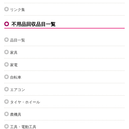
リンク集
不用品回収品目一覧
品目一覧
家具
家電
自転車
エアコン
タイヤ・ホイール
農機具
工具・電動工具