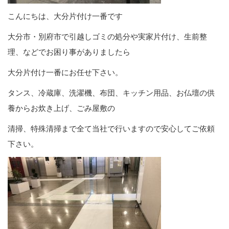
こんにちは、大分片付け一番です
大分市・別府市で引越しゴミの処分や実家片付け、生前整
理、などでお困り事がありましたら
大分片付け一番にお任せ下さい。
タンス、冷蔵庫、洗濯機、布団、キッチン用品、お仏壇の供
養からお炊き上げ、ごみ屋敷の
清掃、特殊清掃まで全て当社で行いますので安心してご依頼
下さい。