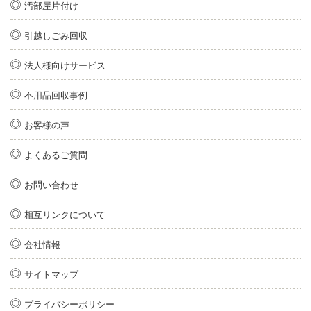
汚部屋片付け
引越しごみ回収
法人様向けサービス
不用品回収事例
お客様の声
よくあるご質問
お問い合わせ
相互リンクについて
会社情報
サイトマップ
プライバシーポリシー