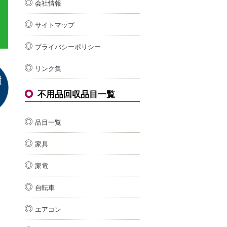
会社情報
サイトマップ
プライバシーポリシー
リンク集
不用品回収品目一覧
品目一覧
家具
家電
自転車
エアコン