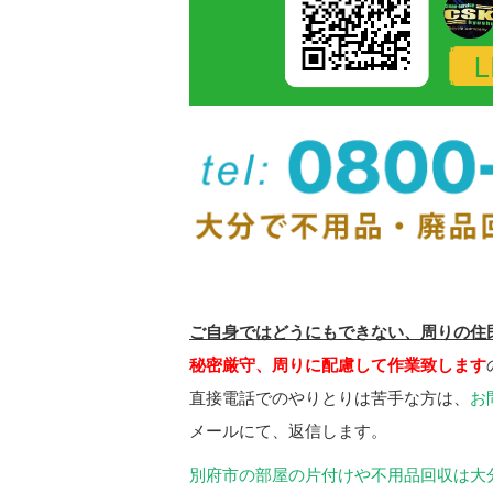
ご自身ではどうにもできない、周りの住
秘密厳守、周りに配慮して作業致します
直接電話でのやりとりは苦手な方は、
お
メールにて、返信します。
別府市の部屋の片付けや不用品回収は大