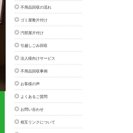
不用品回収の流れ
ゴミ屋敷片付け
汚部屋片付け
引越しごみ回収
法人様向けサービス
不用品回収事例
お客様の声
よくあるご質問
お問い合わせ
相互リンクについて