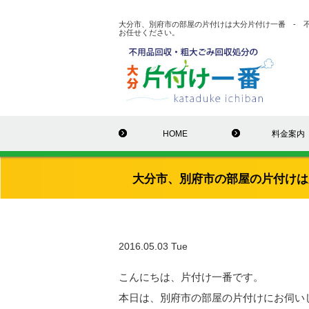
大分市、別府市の部屋の片付けは大分片付け一番 - 
お任せください。
HOME
料金案内
大分市、別府市の部屋の片付けは
2016.05.03 Tue
こんにちは、片付け一番です。
本日は、別府市の部屋の片付けにお伺い