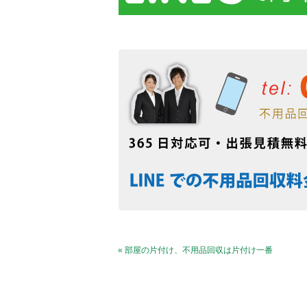
« 部屋の片付け、不用品回収は片付け一番