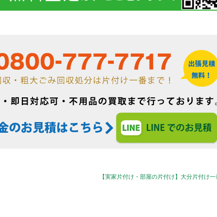
【実家片付け・部屋の片付け】大分片付け一番