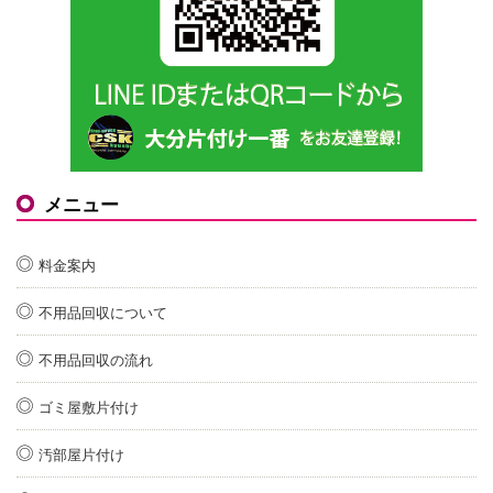
メニュー
料金案内
不用品回収について
不用品回収の流れ
ゴミ屋敷片付け
汚部屋片付け