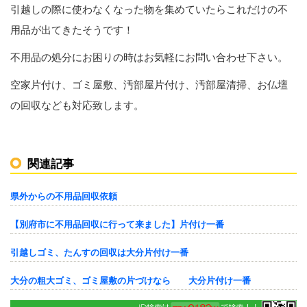
引越しの際に使わなくなった物を集めていたらこれだけの不
用品が出てきたそうです！
不用品の処分にお困りの時はお気軽にお問い合わせ下さい。
空家片付け、ゴミ屋敷、汚部屋片付け、汚部屋清掃、お仏壇
の回収なども対応致します。
関連記事
県外からの不用品回収依頼
【別府市に不用品回収に行って来ました】片付け一番
引越しゴミ、たんすの回収は大分片付け一番
大分の粗大ゴミ、ゴミ屋敷の片づけなら 大分片付け一番