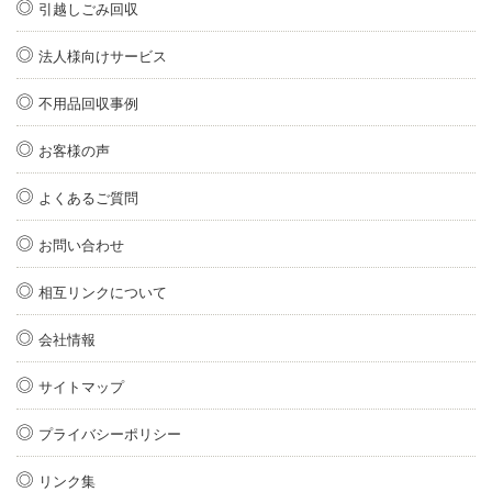
引越しごみ回収
法人様向けサービス
不用品回収事例
お客様の声
よくあるご質問
お問い合わせ
相互リンクについて
会社情報
サイトマップ
プライバシーポリシー
リンク集