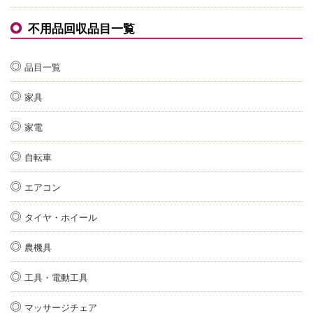
不用品回収品目一覧
品目一覧
家具
家電
自転車
エアコン
タイヤ・ホイール
農機具
工具・電動工具
マッサージチェア