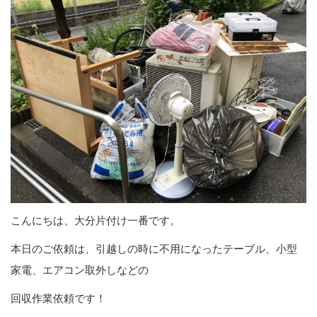
こんにちは、大分片付け一番です。
本日のご依頼は、引越しの時に不用になったテーブル、小型
家電、エアコン取外しなどの
回収作業依頼です！