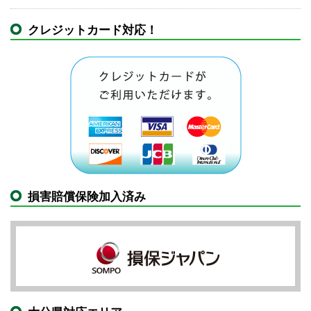
クレジットカード対応！
損害賠償保険加入済み