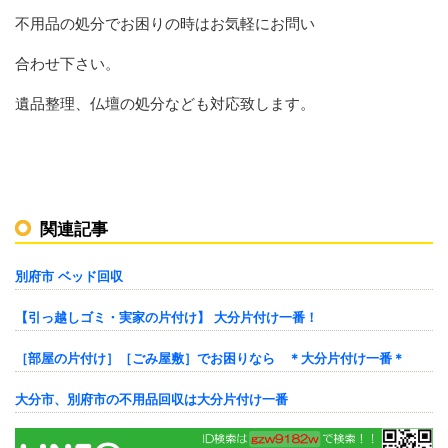
不用品の処分でお困りの時はお気軽にお問い
合わせ下さい。
遺品整理、仏壇の処分なども対応致します。
関連記事
別府市 ベッド回収
【引っ越しゴミ・実家の片付け】 大分片付け一番！
［部屋の片付け］［ごみ屋敷］でお困りなら ＊大分片付け一番＊
大分市、別府市の不用品回収は大分片付け一番