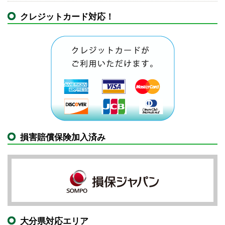
クレジットカード対応！
損害賠償保険加入済み
大分県対応エリア