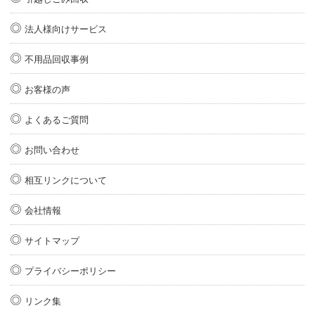
法人様向けサービス
不用品回収事例
お客様の声
よくあるご質問
お問い合わせ
相互リンクについて
会社情報
サイトマップ
プライバシーポリシー
リンク集