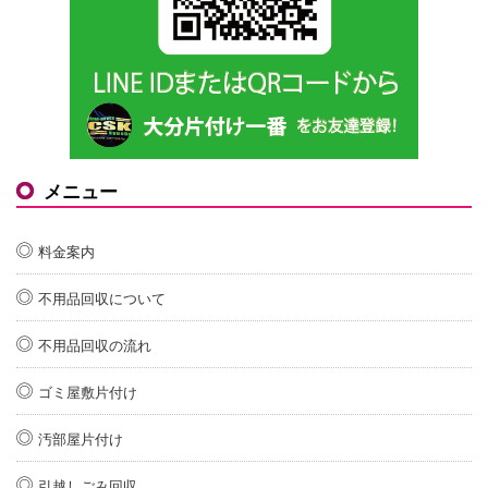
メニュー
料金案内
不用品回収について
不用品回収の流れ
ゴミ屋敷片付け
汚部屋片付け
引越しごみ回収