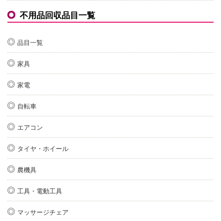
不用品回収品目一覧
品目一覧
家具
家電
自転車
エアコン
タイヤ・ホイール
農機具
工具・電動工具
マッサージチェア