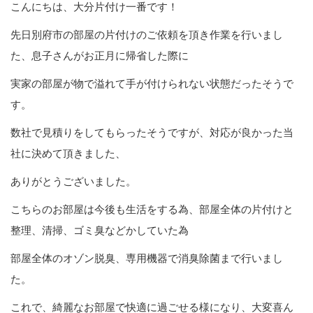
こんにちは、大分片付け一番です！
先日別府市の部屋の片付けのご依頼を頂き作業を行いまし
た、息子さんがお正月に帰省した際に
実家の部屋が物で溢れて手が付けられない状態だったそうで
す。
数社で見積りをしてもらったそうですが、対応が良かった当
社に決めて頂きました、
ありがとうございました。
こちらのお部屋は今後も生活をする為、部屋全体の片付けと
整理、清掃、ゴミ臭などかしていた為
部屋全体のオゾン脱臭、専用機器で消臭除菌まで行いまし
た。
これで、綺麗なお部屋で快適に過ごせる様になり、大変喜ん