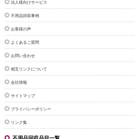
法人様向けサービス
不用品回収事例
お客様の声
よくあるご質問
お問い合わせ
相互リンクについて
会社情報
サイトマップ
プライバシーポリシー
リンク集
不用品回収品目一覧