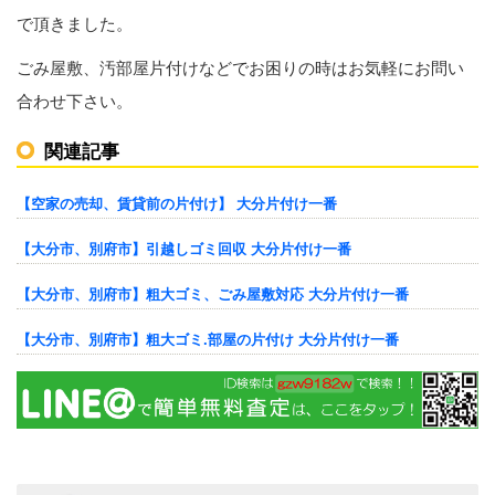
で頂きました。
ごみ屋敷、汚部屋片付けなどでお困りの時はお気軽にお問い
合わせ下さい。
関連記事
【空家の売却、賃貸前の片付け】 大分片付け一番
【大分市、別府市】引越しゴミ回収 大分片付け一番
【大分市、別府市】粗大ゴミ、ごみ屋敷対応 大分片付け一番
【大分市、別府市】粗大ゴミ.部屋の片付け 大分片付け一番