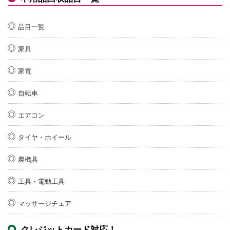
品目一覧
家具
家電
自転車
エアコン
タイヤ・ホイール
農機具
工具・電動工具
マッサージチェア
クレジットカード対応！