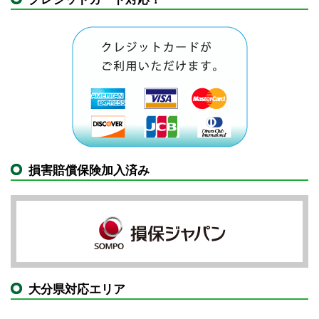
損害賠償保険加入済み
大分県対応エリア