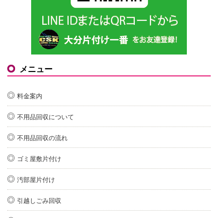
メニュー
料金案内
不用品回収について
不用品回収の流れ
ゴミ屋敷片付け
汚部屋片付け
引越しごみ回収