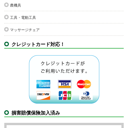
農機具
工具・電動工具
マッサージチェア
クレジットカード対応！
損害賠償保険加入済み