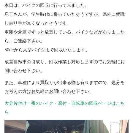
本日は、バイクの回収に行って来ました。
息子さんが、学生時代に乗っていたそうですが、県外に就職
し乗り手が無くなったそうです。
車庫や倉庫でずっと放置している、バイクなどがありました
ら、ご連絡下さい。
50ccから大型バイクまで回収いたします。
放置自転車の引取り、回収作業も対応しますのでお気軽にお
問い合わせ下さい。
また、車種により買取りが出来る物も有りますので、処分を
お考えの方はお気軽にお問い合わせ下さい。
大分片付け一番のバイク・原付・自転車の回収ページはこち
ら