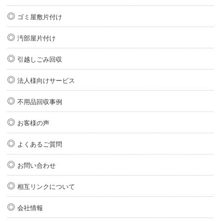
ゴミ屋敷片付け
汚部屋片付け
引越しごみ回収
法人様向けサービス
不用品回収事例
お客様の声
よくあるご質問
お問い合わせ
相互リンクについて
会社情報