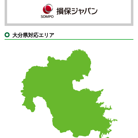
大分県対応エリア