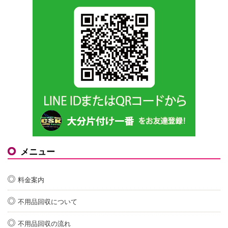
メニュー
料金案内
不用品回収について
不用品回収の流れ