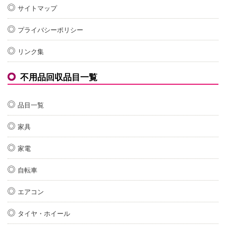
サイトマップ
プライバシーポリシー
リンク集
不用品回収品目一覧
品目一覧
家具
家電
自転車
エアコン
タイヤ・ホイール