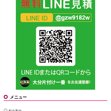
メニュー
料金案内