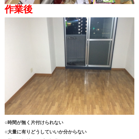
作業後
○時間が無く片付けられない
○大量に有りどうしていいか分からない