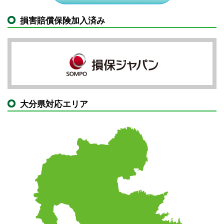
損害賠償保険加入済み
大分県対応エリア