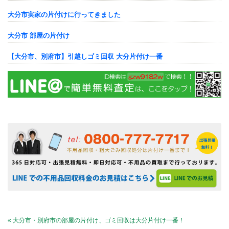
大分市実家の片付けに行ってきました
大分市 部屋の片付け
【大分市、別府市】引越しゴミ回収 大分片付け一番
« 大分市・別府市の部屋の片付け、ゴミ回収は大分片付け一番！