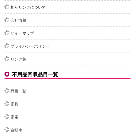
相互リンクについて
会社情報
サイトマップ
プライバシーポリシー
リンク集
不用品回収品目一覧
品目一覧
家具
家電
自転車