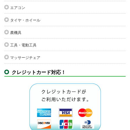
エアコン
タイヤ・ホイール
農機具
工具・電動工具
マッサージチェア
クレジットカード対応！