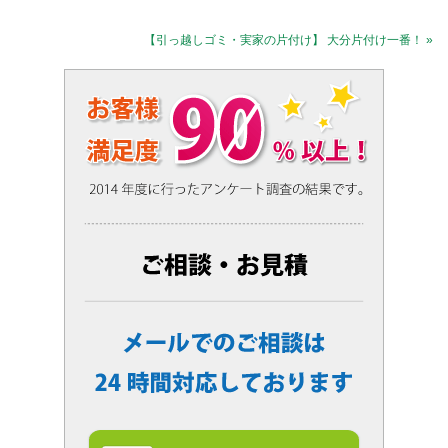
【引っ越しゴミ・実家の片付け】 大分片付け一番！ »