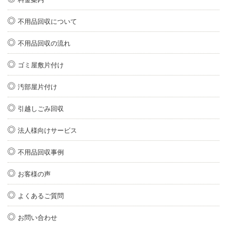
不用品回収について
不用品回収の流れ
ゴミ屋敷片付け
汚部屋片付け
引越しごみ回収
法人様向けサービス
不用品回収事例
お客様の声
よくあるご質問
お問い合わせ