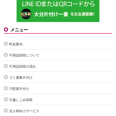
メニュー
料金案内
不用品回収について
不用品回収の流れ
ゴミ屋敷片付け
汚部屋片付け
引越しごみ回収
法人様向けサービス