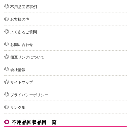
不用品回収事例
お客様の声
よくあるご質問
お問い合わせ
相互リンクについて
会社情報
サイトマップ
プライバシーポリシー
リンク集
不用品回収品目一覧