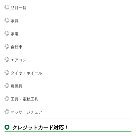
品目一覧
家具
家電
自転車
エアコン
タイヤ・ホイール
農機具
工具・電動工具
マッサージチェア
クレジットカード対応！