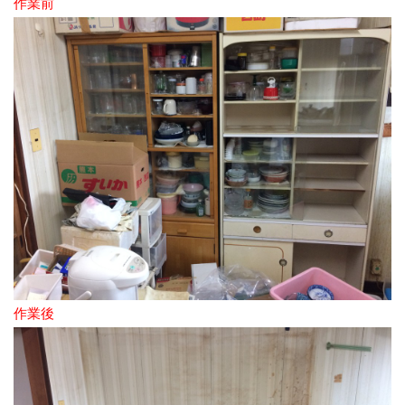
作業前
作業後