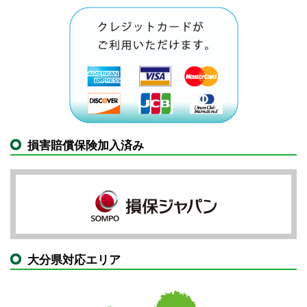
損害賠償保険加入済み
大分県対応エリア