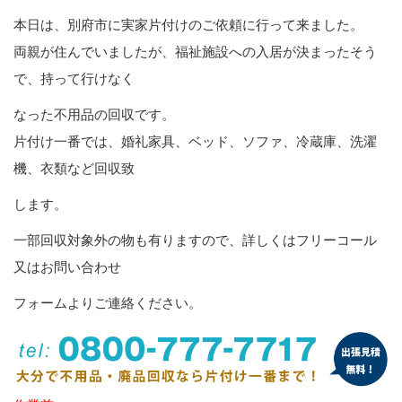
本日は、別府市に実家片付けのご依頼に行って来ました。
両親が住んでいましたが、福祉施設への入居が決まったそう
で、持って行けなく
なった不用品の回収です。
片付け一番では、婚礼家具、ベッド、ソファ、冷蔵庫、洗濯
機、衣類など回収致
します。
一部回収対象外の物も有りますので、詳しくはフリーコール
又はお問い合わせ
フォームよりご連絡ください。