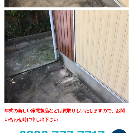
年式の新しい家電製品などは買取りもいたしますので、お問
い合わせ時に申し出下さい