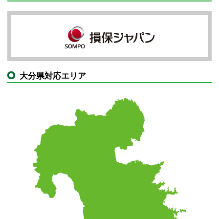
大分県対応エリア