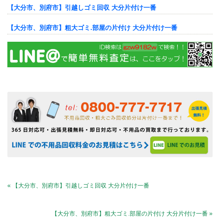
【大分市、別府市】引越しゴミ回収 大分片付け一番
【大分市、別府市】粗大ゴミ.部屋の片付け 大分片付け一番
« 【大分市、別府市】引越しゴミ回収 大分片付け一番
【大分市、別府市】粗大ゴミ.部屋の片付け 大分片付け一番 »