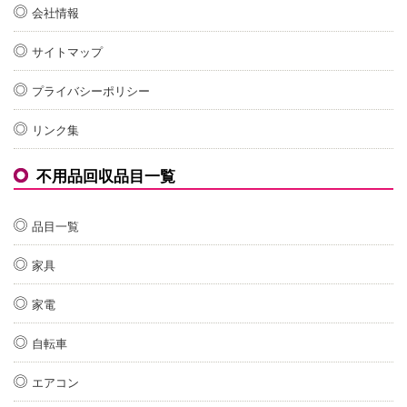
会社情報
サイトマップ
プライバシーポリシー
リンク集
不用品回収品目一覧
品目一覧
家具
家電
自転車
エアコン