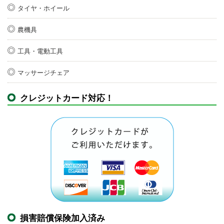
タイヤ・ホイール
農機具
工具・電動工具
マッサージチェア
クレジットカード対応！
損害賠償保険加入済み