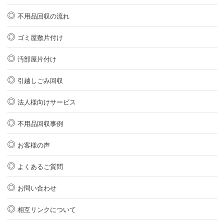
不用品回収の流れ
ゴミ屋敷片付け
汚部屋片付け
引越しごみ回収
法人様向けサービス
不用品回収事例
お客様の声
よくあるご質問
お問い合わせ
相互リンクについて