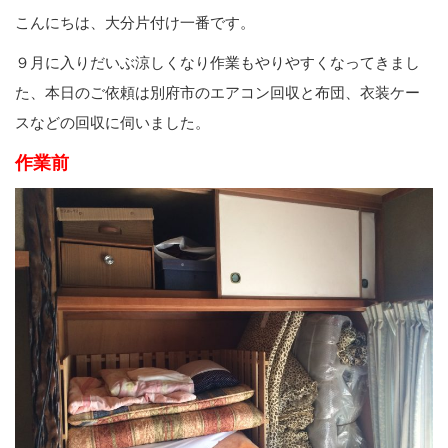
こんにちは、大分片付け一番です。
９月に入りだいぶ涼しくなり作業もやりやすくなってきまし
た、本日のご依頼は別府市のエアコン回収と布団、衣装ケー
スなどの回収に伺いました。
作業前