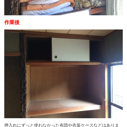
作業後
押入れにずっと使わなかった布団や衣装ケースなどはありま