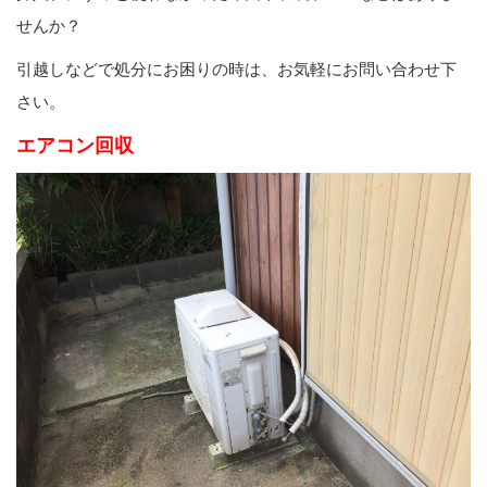
せんか？
引越しなどで処分にお困りの時は、お気軽にお問い合わせ下
さい。
エアコン回収